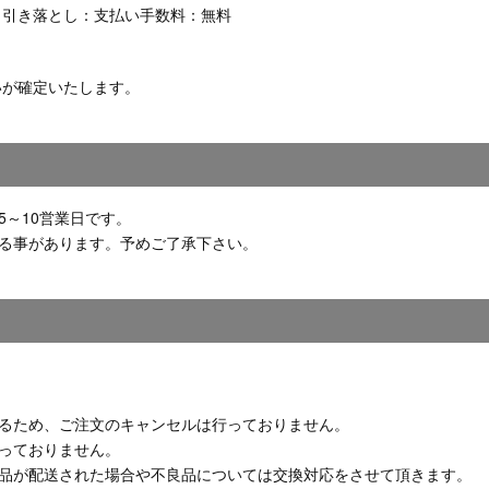
り引き落とし：支払い手数料：無料
いが確定いたします。
5～10営業日です。
る事があります。予めご了承下さい。
るため、ご注文のキャンセルは行っておりません。
っておりません。
品が配送された場合や不良品については交換対応をさせて頂きます。