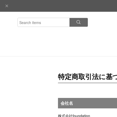
特定商取引法に基
会社名
株式会社foundation