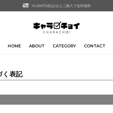
10,000円(税込)以上ご購入で送料無料
HOME
ABOUT
CATEGORY
CONTACT
づく表記