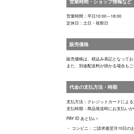
営業時間・ショップ情報など
営業時間：平日10:00～18:00
定休日：土日・祝祭日
販売価格
販売価格は、税込み表記となってお
また、別途配送料が掛かる場合もご
代金の支払方法・時期
支払方法：クレジットカードによる
支払時期：商品発送時にお支払いが
PAY ID あと払い:
・ コンビニ：ご請求後翌月10日の