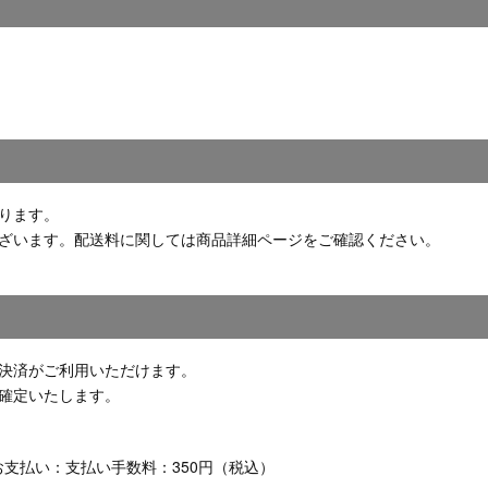
ります。
ざいます。配送料に関しては商品詳細ページをご確認ください。
決済がご利用いただけます。
確定いたします。
お支払い：支払い手数料：350円（税込）