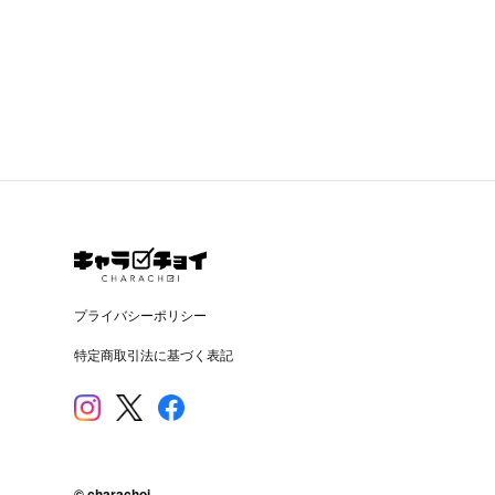
プライバシーポリシー
特定商取引法に基づく表記
© charachoi