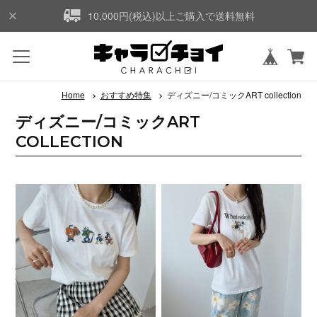
10,000円(税込)以上ご購入で送料無料
Home
おすすめ特集
ディズニー/コミックART collection
ディズニー/コミックART
COLLECTION