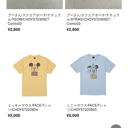
プーさん/スクエアポーチ/ナチュラ
プーさん/スクエアポーチ/ナチュラ
ル/YEOW/CHDYST230927-
ル/STRIKE/CHDYST230927-
Comic02
Comic03
¥2,800
¥2,800
ミッキーマウス/FACE/Tシャ
ミニーマウス/FACE/Tシャ
ツ/CHDYST220804
ツ/CHDYST220805
¥5,000
¥5,000