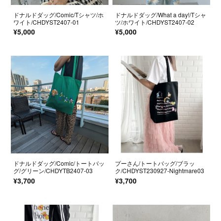
ドナルドダッグ/Comic/Tシャツ/ホ
ドナルドダッグ/What a day!/Tシャ
ワイト/CHDYST2407-01
ツ/ホワイト/CHDYST2407-02
¥5,000
¥5,000
ドナルドダッグ/Comic/トートバッ
プーさん/トートバッグ/ブラッ
グ/グリーン/CHDYTB2407-03
ク/CHDYST230927-Nightmare03
¥3,700
¥3,700