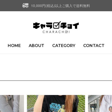
10,000円(税込)以上ご購入で送料無料
HOME
ABOUT
CATEGORY
CONTACT