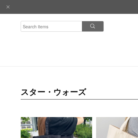
スター・ウォーズ