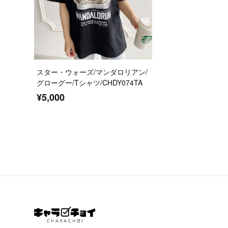
スター・ウォーズ/マンダロリアン/
グローグー/Tシャツ/CHDY074TA
¥5,000