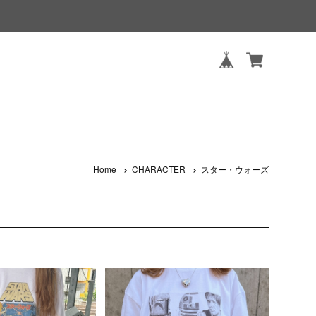
Home
CHARACTER
スター・ウォーズ