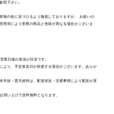
参照下さい。
実物の色に近づけるよう徹底しておりますが、 お使いの
照明等により実際の商品と色味が異なる場合がございま
10営業日後の発送が目安です。
により、予定発送日が前後する場合がございます。あらか
末年始・悪天候時は、配達状況・交通事情により配送が遅
以上のお買い上げで送料無料となります。