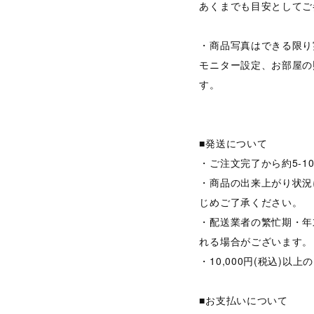
あくまでも目安としてご
・商品写真はできる限り
モニター設定、お部屋の
す。
■発送について
・ご注文完了から約5-
・商品の出来上がり状況
じめご了承ください。
・配送業者の繁忙期・年
れる場合がございます。
・10,000円(税込)
■お支払いについて