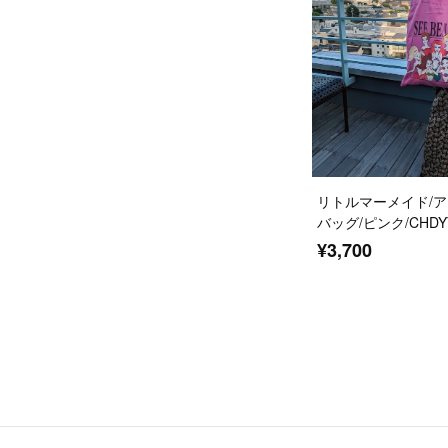
リトルマーメイド/ア
バッグ/ピンク/CHDYT
¥3,700