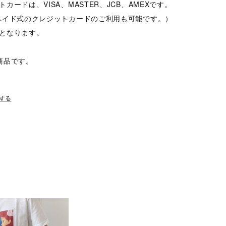
カードは、VISA、MASTER、JCB、AMEXです。
ペイド式のクレジットカードのご利用も可能です。）
となります。
商品です。
する