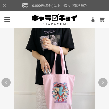
10,000円(税込)以上ご購入で送料無料