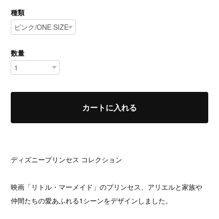
種類
数量
カートに入れる
ディズニープリンセス コレクション
映画「リトル・マーメイド」のプリンセス、アリエルと家族や
仲間たちの愛あふれる1シーンをデザインしました。