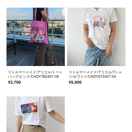
リトルマーメイド/アリエル/トート
リトルマーメイド/アリエル/Tシャ
バッグ/ピンク/CHDYTB2407-06
ツ/ホワイト/CHDYST2407-04
¥3,700
¥5,000