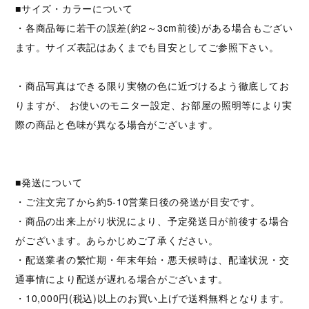
■サイズ・カラーについて
・各商品毎に若干の誤差(約2～3cm前後)がある場合もござい
ます。サイズ表記はあくまでも目安としてご参照下さい。
・商品写真はできる限り実物の色に近づけるよう徹底してお
りますが、 お使いのモニター設定、お部屋の照明等により実
際の商品と色味が異なる場合がございます。
■発送について
・ご注文完了から約5-10営業日後の発送が目安です。
・商品の出来上がり状況により、予定発送日が前後する場合
がございます。あらかじめご了承ください。
・配送業者の繁忙期・年末年始・悪天候時は、配達状況・交
通事情により配送が遅れる場合がございます。
・10,000円(税込)以上のお買い上げで送料無料となります。