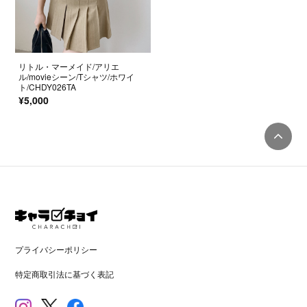
リトル・マーメイド/アリエ
ル/movieシーン/Tシャツ/ホワイ
ト/CHDY026TA
¥5,000
プライバシーポリシー
特定商取引法に基づく表記