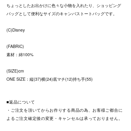
ちょっとしたお出かけに色々な小物を入れたり、ショッピング
バッグとして便利なサイズのキャンバストートバッグです。
(C)Disney
(FABRIC)
素材：綿100%
(SIZE)cm
ONE SIZE：縦(37)横(24)底マチ(12)持ち手(55)
■返品について
・ご注文を頂いてからお作りする商品の為、お客様ご都合に
よるご注文確定後の変更・キャンセルは承っておりません。