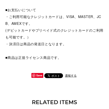
■お支払いについて
・ご利用可能なクレジットカードは、VISA、MASTER、JC
B、AMEXです。
(デビットカードやプリペイド式のクレジットカードのご利用
も可能です。）
・決済日は商品の発送日となります。
■商品は正規ライセンス商品です。
通報する
Save
RELATED ITEMS