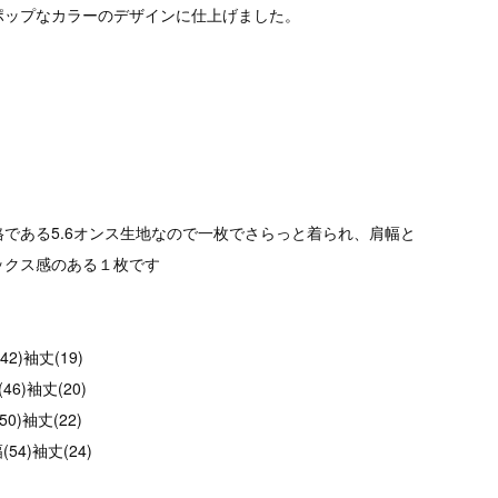
ポップなカラーのデザインに仕上げました。
である5.6オンス生地なので一枚でさらっと着られ、肩幅と
ックス感のある１枚です
42)袖丈(19)
46)袖丈(20)
50)袖丈(22)
(54)袖丈(24)