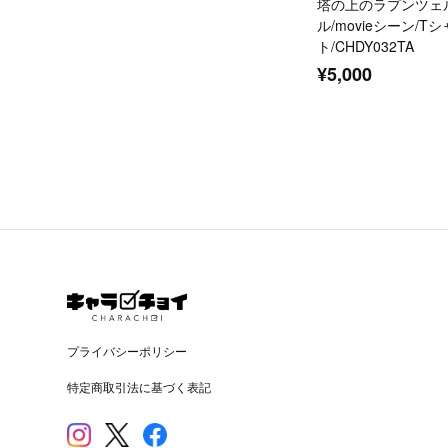
塔の上のラプンツェ
ル/movieシーン/T
ト/CHDY032TA
¥5,000
プライバシーポリシー
特定商取引法に基づく表記