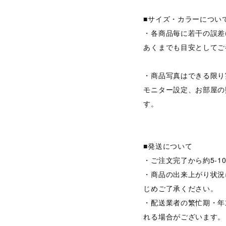
■サイズ・カラーについ
・各商品毎に若干の誤差
あくまでも目安としてご
・商品写真はできる限り
モニター設定、お部屋の
す。
■発送について
・ご注文完了から約5-
・商品の出来上がり状況
じめご了承ください。
・配送業者の繁忙期・年
れる場合がございます。