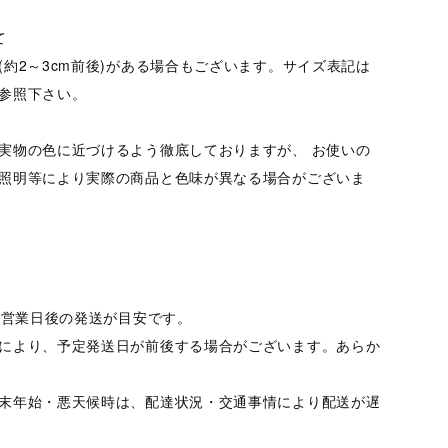
て
(約2～3cm前後)がある場合もございます。サイズ表記は
参照下さい。
実物の色に近づけるよう徹底しておりますが、 お使いの
照明等により実際の商品と色味が異なる場合がございま
10営業日後の発送が目安です。
により、予定発送日が前後する場合がございます。あらか
末年始・悪天候時は、配達状況・交通事情により配送が遅