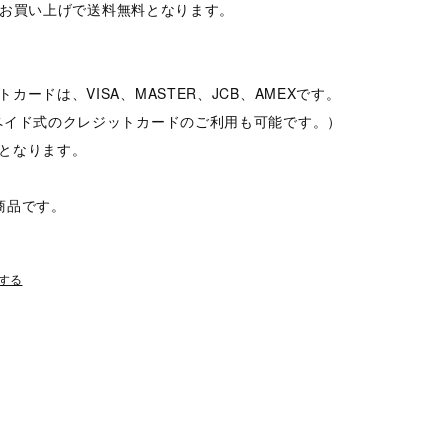
以上のお買い上げで送料無料となります。
カードは、VISA、MASTER、JCB、AMEXです。
ペイド式のクレジットカードのご利用も可能です。）
となります。
商品です。
する