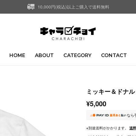
10,000円(税込)以上ご購入で送料無料
HOME
ABOUT
CATEGORY
CONTACT
ミッキー＆ドナルド/
¥5,000
なら
※別途送料がかかります。
送