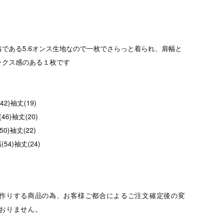
である5.6オンス生地なので一枚でさらっと着られ、肩幅と
ックス感のある１枚です
42)袖丈(19)
46)袖丈(20)
50)袖丈(22)
(54)袖丈(24)
作りする商品の為、お客様ご都合によるご注文確定後の変
おりません。